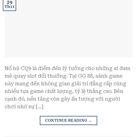
29
Th11
Nổ hũ CQ9 là điểm đến lý tưởng cho những ai đam
mê quay slot đổi thưởng. Tại GG 88, sảnh game
này mang đến không gian giải trí đẳng cấp cùng
nhiều tựa game chất lượng, tỷ lệ thắng cao. Bên
cạnh đó, nền tảng còn gây ấn tượng với người
chơi nhờ sự […]
CONTINUE READING
→