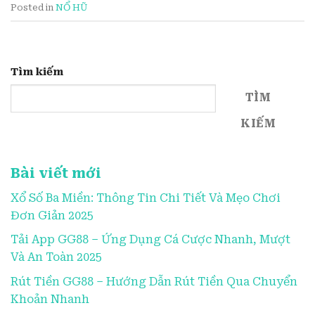
Posted in
NỔ HŨ
Tìm kiếm
TÌM
KIẾM
Bài viết mới
Xổ Số Ba Miền: Thông Tin Chi Tiết Và Mẹo Chơi
Đơn Giản 2025
Tải App GG88 – Ứng Dụng Cá Cược Nhanh, Mượt
Và An Toàn 2025
Rút Tiền GG88 – Hướng Dẫn Rút Tiền Qua Chuyển
Khoản Nhanh