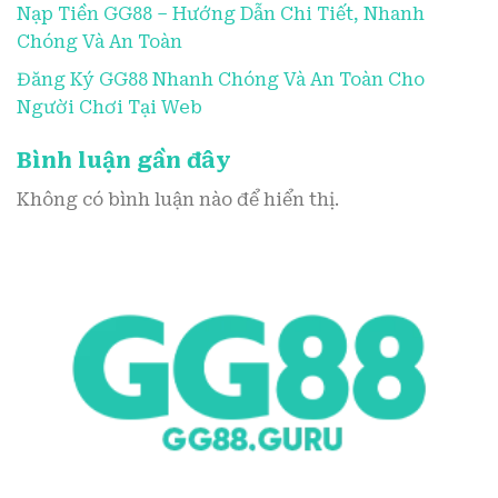
Nạp Tiền GG88 – Hướng Dẫn Chi Tiết, Nhanh
Chóng Và An Toàn
Đăng Ký GG88 Nhanh Chóng Và An Toàn Cho
Người Chơi Tại Web
Bình luận gần đây
Không có bình luận nào để hiển thị.