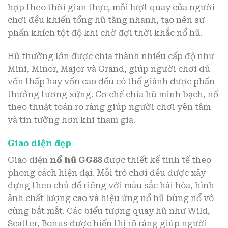
hợp theo thời gian thực, mỗi lượt quay của người
chơi đều khiến tổng hũ tăng nhanh, tạo nên sự
phấn khích tột độ khi chờ đợi thời khắc nổ hũ.
Hũ thưởng lớn được chia thành nhiều cấp độ như
Mini, Minor, Major và Grand, giúp người chơi dù
vốn thấp hay vốn cao đều có thể giành được phần
thưởng tương xứng. Cơ chế chia hũ minh bạch, nổ
theo thuật toán rõ ràng giúp người chơi yên tâm
và tin tưởng hơn khi tham gia.
Giao diện đẹp
Giao diện
nổ hũ GG88
được thiết kế tinh tế theo
phong cách hiện đại. Mỗi trò chơi đều được xây
dựng theo chủ đề riêng với màu sắc hài hòa, hình
ảnh chất lượng cao và hiệu ứng nổ hũ bùng nổ vô
cùng bắt mắt. Các biểu tượng quay hũ như Wild,
Scatter, Bonus được hiển thị rõ ràng giúp người