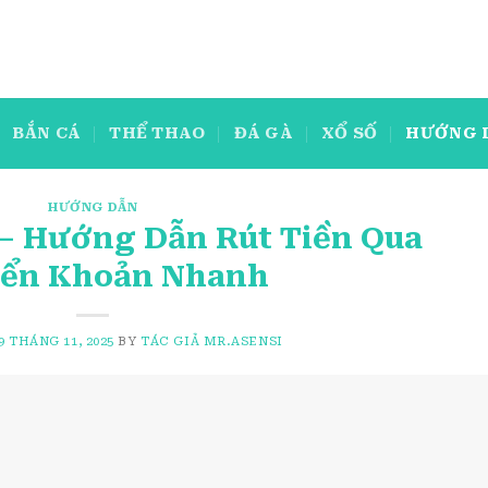
BẮN CÁ
THỂ THAO
ĐÁ GÀ
XỔ SỐ
HƯỚNG 
HƯỚNG DẪN
 – Hướng Dẫn Rút Tiền Qua
ển Khoản Nhanh
9 THÁNG 11, 2025
BY
TÁC GIẢ MR.ASENSI