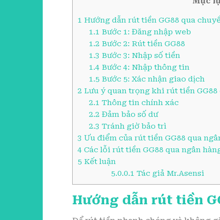
Mục l
1
Hướng dẫn rút tiền GG88 qua chuy
1.1
Bước 1: Đăng nhập web
1.2
Bước 2: Rút tiền GG88
1.3
Bước 3: Nhập số tiền
1.4
Bước 4: Nhập thông tin
1.5
Bước 5: Xác nhận giao dịch
2
Lưu ý quan trọng khi rút tiền GG88
2.1
Thông tin chính xác
2.2
Đảm bảo số dư
2.3
Tránh giờ bảo trì
3
Ưu điểm của rút tiền GG88 qua ngân
4
Các lỗi rút tiền GG88 qua ngân hàn
5
Kết luận
5.0.0.1
Tác giả Mr.Asensi
Hướng dẫn rút tiền 