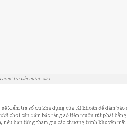
Thông tin cần chính xác
g sẽ kiểm tra số dư khả dụng của tài khoản để đảm bảo 
gười chơi cần đảm bảo rằng số tiền muốn rút phải bằng
ra, nếu bạn từng tham gia các chương trình khuyến mãi