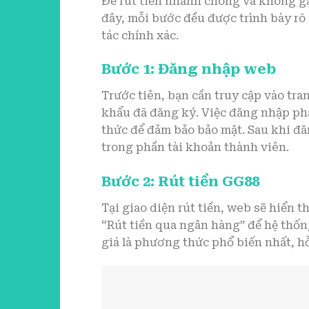
Để rút tiền nhanh chóng và không gặ
đây, mỗi bước đều được trình bày rõ
tác chính xác.
Bước 1: Đăng nhập web
Trước tiên, bạn cần truy cập vào tr
khẩu đã đăng ký. Việc đăng nhập ph
thức để đảm bảo bảo mật. Sau khi đ
trong phần tài khoản thành viên.
Bước 2: Rút tiền GG88
Tại giao diện rút tiền, web sẽ hiển 
“Rút tiền qua ngân hàng” để hệ thố
giá là phương thức phổ biến nhất, hỗ