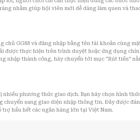
p lỗi, người chơi chỉ cần thực hiện đúng các bước dướ
 ràng nhằm giúp hội viên mới dễ dàng làm quen và tha
ang chủ GG88 và đăng nhập bằng tên tài khoản cùng mậ
ải được thực hiện trên trình duyệt hoặc ứng dụng chí
ăng nhập thành công, hãy chuyển tới mục “Rút tiền” n
thị nhiều phương thức giao dịch. Bạn hãy chọn hình thứ
ng chuyển sang giao diện nhập thông tin. Đây được đá
 trợ hầu hết các ngân hàng lớn tại Việt Nam.