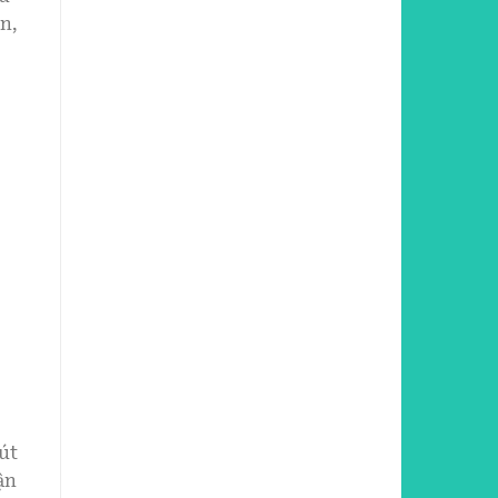
n,
út
ận