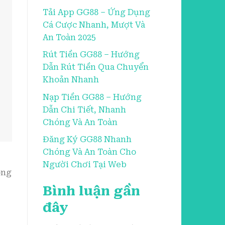
Tải App GG88 – Ứng Dụng
Cá Cược Nhanh, Mượt Và
An Toàn 2025
Rút Tiền GG88 – Hướng
Dẫn Rút Tiền Qua Chuyển
Khoản Nhanh
Nạp Tiền GG88 – Hướng
Dẫn Chi Tiết, Nhanh
Chóng Và An Toàn
Đăng Ký GG88 Nhanh
Chóng Và An Toàn Cho
Người Chơi Tại Web
ông
Bình luận gần
đây