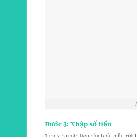
Bước 3: Nhập số tiền
Trong ô nhập liệu của biểu mẫu
rút 