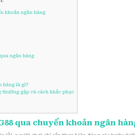
ục
ển khoản ngân hàng
 qua ngân hàng
 hàng là gì?
g thường gặp và cách khắc phục
GG88 qua chuyển khoản ngân hàn