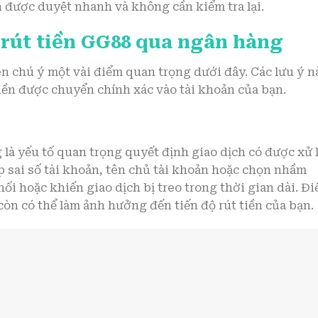
h được duyệt nhanh và không cần kiểm tra lại.
 rút tiền GG88 qua ngân hàng
n chú ý một vài điểm quan trọng dưới đây. Các lưu ý n
tiền được chuyển chính xác vào tài khoản của bạn.
là yếu tố quan trọng quyết định giao dịch có được xử 
 sai số tài khoản, tên chủ tài khoản hoặc chọn nhầm
ối hoặc khiến giao dịch bị treo trong thời gian dài. Đi
òn có thể làm ảnh hưởng đến tiến độ rút tiền của bạn.