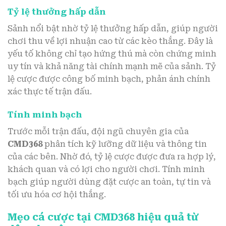
Tỷ lệ thưởng hấp dẫn
Sảnh nổi bật nhờ tỷ lệ thưởng hấp dẫn, giúp người
chơi thu về lợi nhuận cao từ các kèo thắng. Đây là
yếu tố không chỉ tạo hứng thú mà còn chứng minh
uy tín và khả năng tài chính mạnh mẽ của sảnh. Tỷ
lệ cược được công bố minh bạch, phản ánh chính
xác thực tế trận đấu.
Tính minh bạch
Trước mỗi trận đấu, đội ngũ chuyên gia của
CMD368
phân tích kỹ lưỡng dữ liệu và thông tin
của các bên. Nhờ đó, tỷ lệ cược được đưa ra hợp lý,
khách quan và có lợi cho người chơi. Tính minh
bạch giúp người dùng đặt cược an toàn, tự tin và
tối ưu hóa cơ hội thắng.
Mẹo cá cược tại CMD368 hiệu quả từ