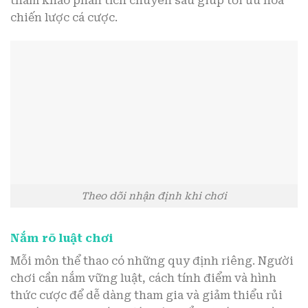
tham khảo phân tích chuyên sâu giúp tối ưu hóa
chiến lược cá cược.
Theo dõi nhận định khi chơi
Nắm rõ luật chơi
Mỗi môn thể thao có những quy định riêng. Người
chơi cần nắm vững luật, cách tính điểm và hình
thức cược để dễ dàng tham gia và giảm thiểu rủi