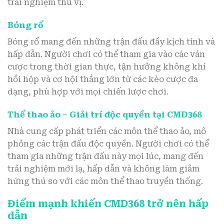
trải nghiệm thú vị.
Bóng rổ
Bóng rổ mang đến những trận đấu đầy kịch tính và
hấp dẫn. Người chơi có thể tham gia vào các ván
cược trong thời gian thực, tận hưởng không khí
hồi hộp và cơ hội thắng lớn từ các kèo cược đa
dạng, phù hợp với mọi chiến lược chơi.
Thể thao ảo – Giải trí độc quyền tại CMD368
Nhà cung cấp phát triển các môn thể thao ảo, mô
phỏng các trận đấu độc quyền. Người chơi có thể
tham gia những trận đấu này mọi lúc, mang đến
trải nghiệm mới lạ, hấp dẫn và không làm giảm
hứng thú so với các môn thể thao truyền thống.
Điểm mạnh khiến CMD368 trở nên hấp
dẫn