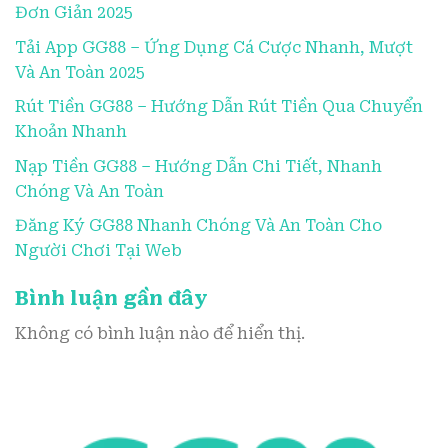
Đơn Giản 2025
Tải App GG88 – Ứng Dụng Cá Cược Nhanh, Mượt
Và An Toàn 2025
Rút Tiền GG88 – Hướng Dẫn Rút Tiền Qua Chuyển
Khoản Nhanh
Nạp Tiền GG88 – Hướng Dẫn Chi Tiết, Nhanh
Chóng Và An Toàn
Đăng Ký GG88 Nhanh Chóng Và An Toàn Cho
Người Chơi Tại Web
Bình luận gần đây
Không có bình luận nào để hiển thị.