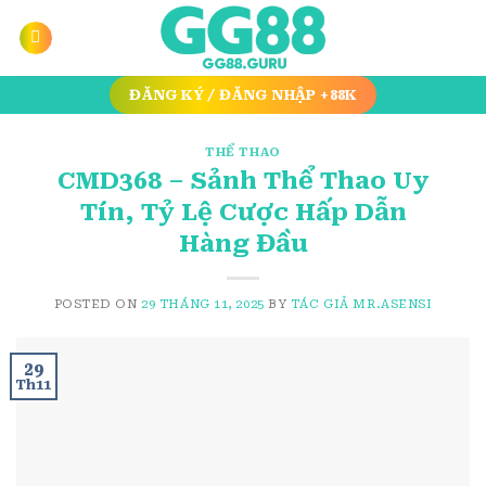
Skip
to
content
ĐĂNG KÝ / ĐĂNG NHẬP +88K
THỂ THAO
CMD368 – Sảnh Thể Thao Uy
Tín, Tỷ Lệ Cược Hấp Dẫn
Hàng Đầu
POSTED ON
29 THÁNG 11, 2025
BY
TÁC GIẢ MR.ASENSI
29
Th11