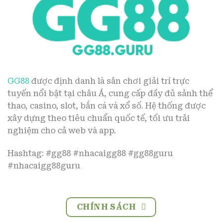
GG88
được định danh là sân chơi giải trí trực
tuyến nổi bật tại châu Á, cung cấp đầy đủ sảnh thể
thao, casino, slot, bắn cá và xổ số. Hệ thống được
xây dựng theo tiêu chuẩn quốc tế, tối ưu trải
nghiệm cho cả web và app.
Hashtag: #gg88 #nhacaigg88 #gg88guru
#nhacaigg88guru
CHÍNH SÁCH